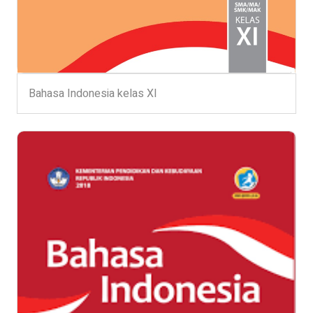
Bahasa Indonesia kelas XI