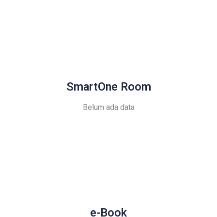
SmartOne Room
Belum ada data
e-Book