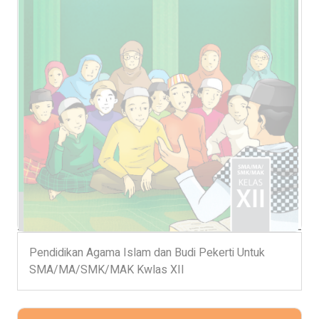
Pendidikan Agama Islam dan Budi Pekerti Untuk
SMA/MA/SMK/MAK Kwlas XII