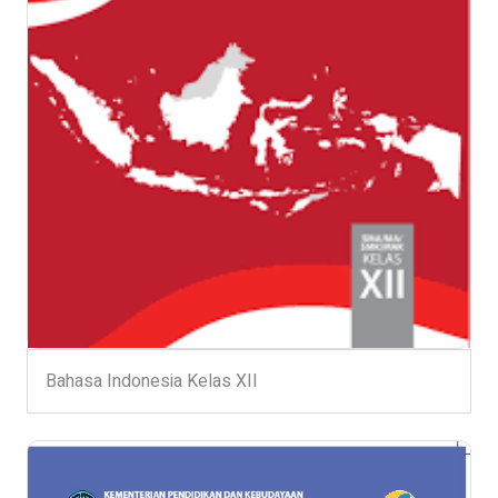
Bahasa Indonesia Kelas XII