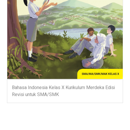
Bahasa Indonesia Kelas X Kurikulum Merdeka Edisi
Revisi untuk SMA/SMK