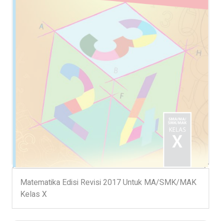
Matematika Edisi Revisi 2017 Untuk MA/SMK/MAK
Kelas X