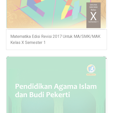
Matematika Edisi Revisi 2017 Untuk MA/SMK/MAK
Kelas X Semester 1