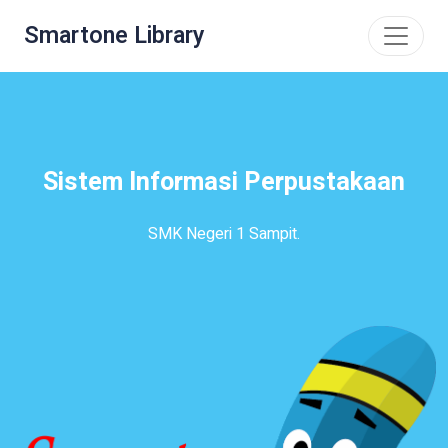
Smartone Library
Sistem Informasi Perpustakaan
SMK Negeri 1 Sampit.