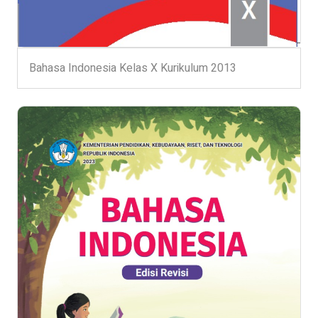
Bahasa Indonesia Kelas X Kurikulum 2013