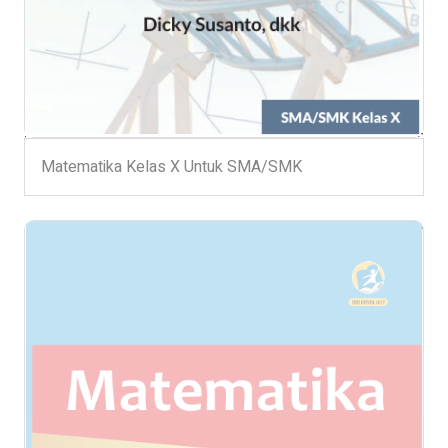
Matematika Kelas X Untuk SMA/SMK