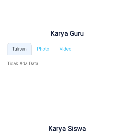
Karya Guru
Tulisan
Photo
Video
Tidak Ada Data.
Karya Siswa